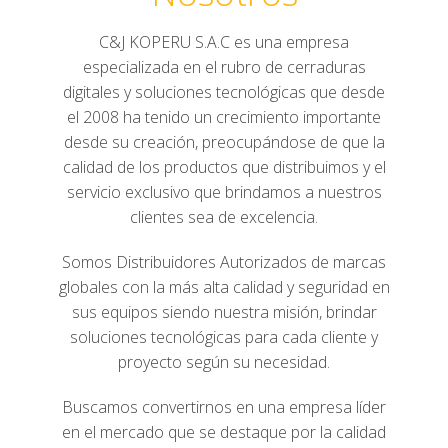
C&J KOPERU S.A.C es una empresa
especializada en el rubro de cerraduras
digitales y soluciones tecnológicas que desde
el 2008 ha tenido un crecimiento importante
desde su creación, preocupándose de que la
calidad de los productos que distribuimos y el
servicio exclusivo que brindamos a nuestros
clientes sea de excelencia.
Somos Distribuidores Autorizados de marcas
globales con la más alta calidad y seguridad en
sus equipos siendo nuestra misión, brindar
soluciones tecnológicas para cada cliente y
proyecto según su necesidad.
Buscamos convertirnos en una empresa líder
en el mercado que se destaque por la calidad