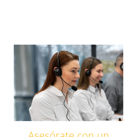
Asesórate con un