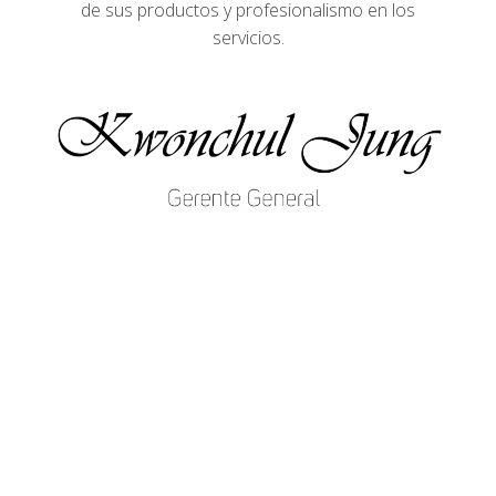
de sus productos y profesionalismo en los
servicios.