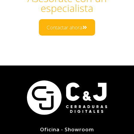
especialista
Contactar ahora
Oficina - Showroom