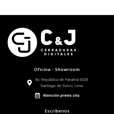
Oficina - Showroom
Av. República de Panamá 6539
Santiago de Surco, Lima
Atención previa cita
Escríbenos