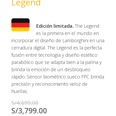
Legend
Edición limitada.
The Legend
es la primera en el mundo en
incorporar el diseño de Lamborghini en una
cerradura digital. The Legend es la perfecta
fusión entre tecnología y diseño estético
parabólico que se adapta bien a la palma y
brinda la emoción de un desbloqueo
rápido. Sensor biométrico sueco FPC brinda
precisión y reconocimiento veloz de
huellas.
S/
4,699.00
S/
3,799.00