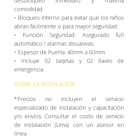
desbloqueo inmediato y máxima
comodidad
• Bloqueo interno para evitar que los niños
abran fácilmente o para mayor seguridad.
• Función Seguridad: Asegurado full
automático / alarmas disuasivas.
• Espesor de Puerta: 40mm a 60mm
• Incluye 02 tarjetas y 02 llaves de
emergencia.
SOBRE LA INSTALACIÓN
*Precios no incluyen el servicio
especializado de instalación y capacitación
y/o envíos. Consultar el costo de servicio
de instalación (Lima) con un asesor en
línea.