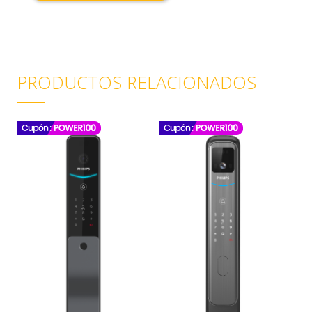
PRODUCTOS RELACIONADOS