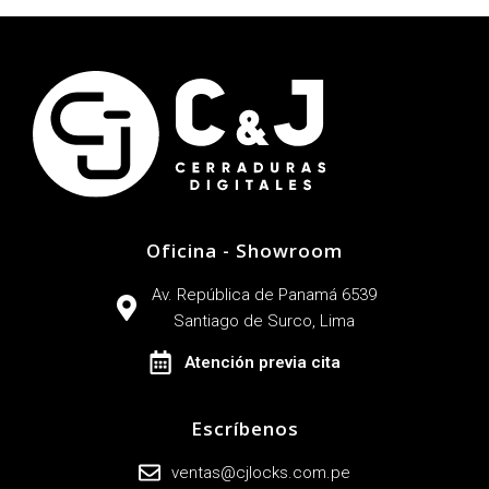
Oficina - Showroom
Av. República de Panamá 6539
Santiago de Surco, Lima
Atención previa cita
Escríbenos
ventas@cjlocks.com.pe