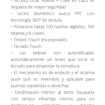
• Acceso Dual: Huella + Clave en caso se
requiera de mayor seguridad.
• Lector biométrico sueco FPC con
tecnología 360° de lectura.
• Almacena hasta 100 huellas digitales, 100
tarjetas y 6 claves.
• Timbre Touch (incorporado)
• Teclado Touch.
• Las tarjetas son autentificadas
automáticamente sin tener que tocar el
teclado para despertar la cerradura.
• El mecanismo es de embutir y el sistema
push pull es reversible y aplicable para
puertas izquierdas o derechas.
• Desbloqueo interior al tacto: Equipada
con sensor infrarrojo interno para un