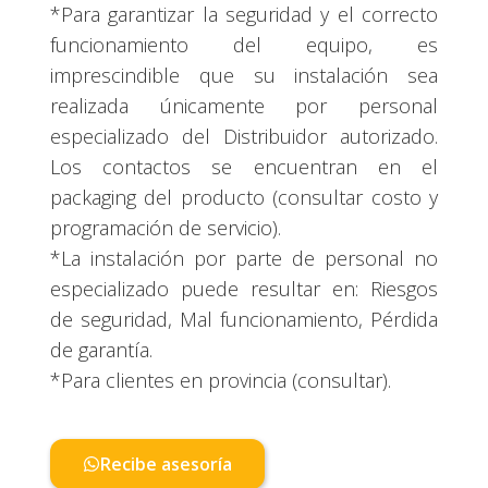
*Para garantizar la seguridad y el correcto
funcionamiento del equipo, es
imprescindible que su instalación sea
realizada únicamente por personal
especializado del Distribuidor autorizado.
Los contactos se encuentran en el
packaging del producto (consultar costo y
programación de servicio).
*La instalación por parte de personal no
especializado puede resultar en: Riesgos
de seguridad, Mal funcionamiento, Pérdida
de garantía.
*Para clientes en provincia (consultar).
Recibe asesoría