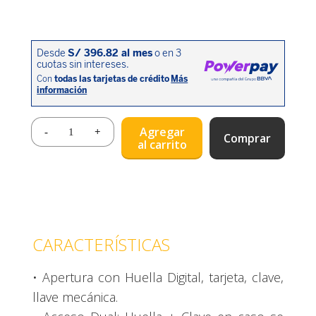
Agregar
Comprar
al carrito
CARACTERÍSTICAS
• Apertura con Huella Digital, tarjeta, clave,
llave mecánica.