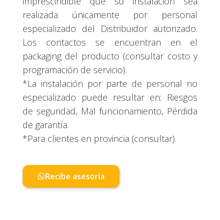
imprescindible que su instalación sea
realizada únicamente por personal
especializado del Distribuidor autorizado.
Los contactos se encuentran en el
packaging del producto (consultar costo y
programación de servicio).
*La instalación por parte de personal no
especializado puede resultar en: Riesgos
de seguridad, Mal funcionamiento, Pérdida
de garantía.
*Para clientes en provincia (consultar).
Recibe asesoría