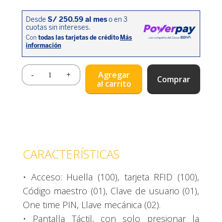
Agregar
Comprar
al carrito
CARACTERÍSTICAS
• Acceso: Huella (100), tarjeta RFID (100),
Código maestro (01), Clave de usuario (01),
One time PIN, Llave mecánica (02).
• Pantalla Táctil, con solo presionar la