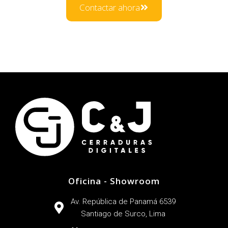
Contactar ahora
Oficina - Showroom
Av. República de Panamá 6539
Santiago de Surco, Lima