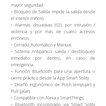
mayor seguridad.
• Bloqueo de Salida: impide la salida desde
el interior (niños).
• Alarmas disuasivas (02): por intrusión /
violencia y por más de cuatro accesos
erróneos.
• Cerrado Automático y Manual.
• Sistema Antipánico: salida / desbloqueo
inmediato por dentro, en caso de
emergencia.
• Función Bluetooth para una apertura o
cierre práctico desde la App Smart Solity.
• Diseño ergonómico de Push (empujar) y
Pull (jalar).
• Compatible con Alexa y SmartThings.
• Bluetooth incorporado vía Smart Solity