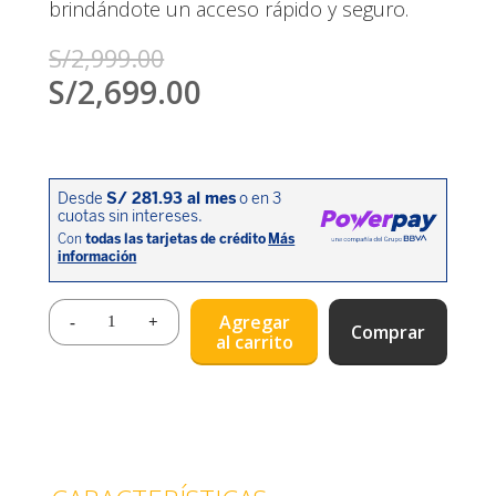
brindándote un acceso rápido y seguro.
S/
2,999.00
S/
2,699.00
Agregar
Comprar
al carrito