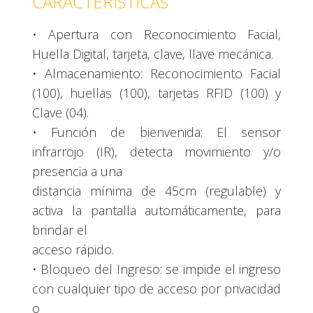
CARACTERÍSTICAS
• Apertura con Reconocimiento Facial,
Huella Digital, tarjeta, clave, llave mecánica.
• Almacenamiento: Reconocimiento Facial
(100), huellas (100), tarjetas RFID (100) y
Clave (04).
• Función de bienvenida: El sensor
infrarrojo (IR), detecta movimiento y/o
presencia a una
distancia mínima de 45cm (regulable) y
activa la pantalla automáticamente, para
brindar el
acceso rápido.
• Bloqueo del Ingreso: se impide el ingreso
con cualquier tipo de acceso por privacidad
o