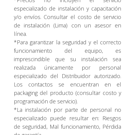
*Precios no incluyen el servicio
especializado de instalación y capacitación
y/o envíos. Consultar el costo de servicio
de instalación (Lima) con un asesor en
línea.
*Para garantizar la seguridad y el correcto
funcionamiento del equipo, es
imprescindible que su instalación sea
realizada únicamente por personal
especializado del Distribuidor autorizado.
Los contactos se encuentran en el
packaging del producto (consultar costo y
programación de servicio).
*La instalación por parte de personal no
especializado puede resultar en: Riesgos
de seguridad, Mal funcionamiento, Pérdida