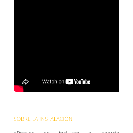
SOBRE LA INSTALACIÓN