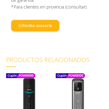
de garantía.
*Para clientes en provincia (consultar).
Recibe asesoría
PRODUCTOS RELACIONADOS