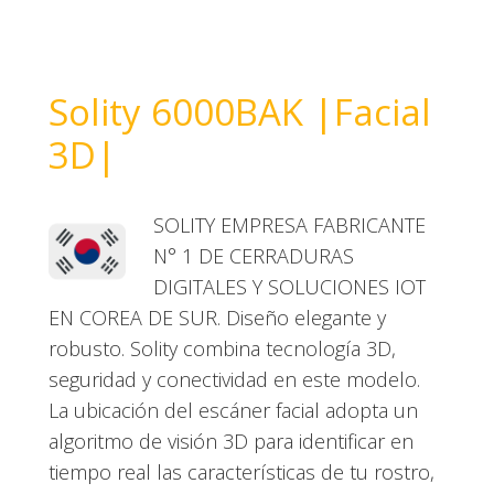
Solity 6000BAK |Facial
3D|
SOLITY EMPRESA FABRICANTE
N° 1 DE CERRADURAS
DIGITALES Y SOLUCIONES IOT
EN COREA DE SUR. Diseño elegante y
robusto. Solity combina tecnología 3D,
seguridad y conectividad en este modelo.
La ubicación del escáner facial adopta un
algoritmo de visión 3D para identificar en
tiempo real las características de tu rostro,